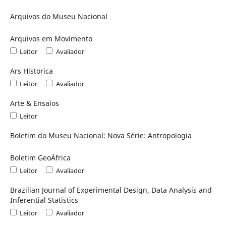
Arquivos do Museu Nacional
Arquivos em Movimento
Leitor
Avaliador
Ars Historica
Leitor
Avaliador
Arte & Ensaios
Leitor
Boletim do Museu Nacional: Nova Série: Antropologia
Boletim GeoÁfrica
Leitor
Avaliador
Brazilian Journal of Experimental Design, Data Analysis and
Inferential Statistics
Leitor
Avaliador