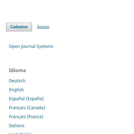
Acesso
Cadastrar
Open Journal Systems
Idioma
Deutsch
English
Español (España)
Français (Canada)
Français (France)
Italiano