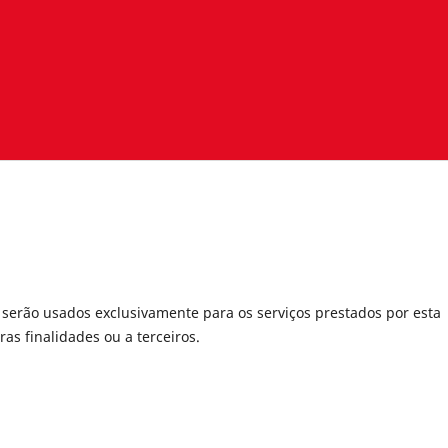
serão usados exclusivamente para os serviços prestados por esta
as finalidades ou a terceiros.