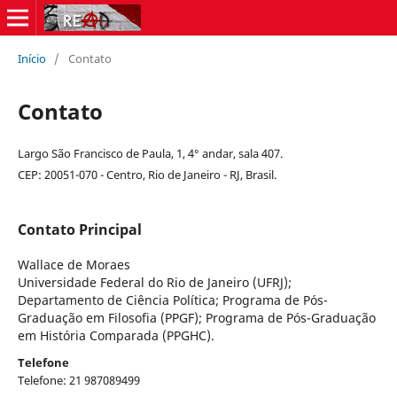
Início
/
Contato
Contato
Largo São Francisco de Paula, 1, 4° andar, sala 407.
CEP: 20051-070 - Centro, Rio de Janeiro - RJ, Brasil.
Contato Principal
Wallace de Moraes
Universidade Federal do Rio de Janeiro (UFRJ);
Departamento de Ciência Política; Programa de Pós-
Graduação em Filosofia (PPGF); Programa de Pós-Graduação
em História Comparada (PPGHC).
Telefone
Telefone: 21 987089499