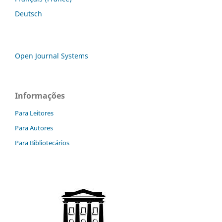
Deutsch
Open Journal Systems
Informações
Para Leitores
Para Autores
Para Bibliotecários