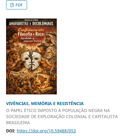
PDF
VIVÊNCIAS, MEMÓRIA E RESISTÊNCIA
O PAPEL ÉTICO IMPOSTO À POPULAÇÃO NEGRA NA
SOCIEDADE DE EXPLORAÇÃO COLONIAL E CAPITALISTA
BRASILEIRA
DOI:
https://doi.org/10.59488/053