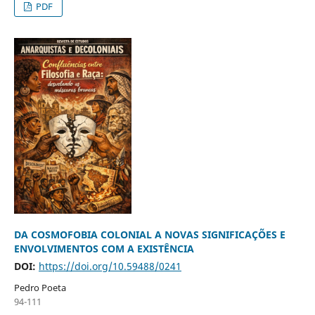
PDF
DA COSMOFOBIA COLONIAL A NOVAS SIGNIFICAÇÕES E
ENVOLVIMENTOS COM A EXISTÊNCIA
DOI:
https://doi.org/10.59488/0241
Pedro Poeta
94-111