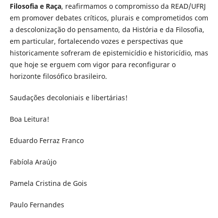
Filosofia e Raça
, reafirmamos o compromisso da READ/UFRJ
em promover debates críticos, plurais e comprometidos com
a descolonização do pensamento, da História e da Filosofia,
em particular, fortalecendo vozes e perspectivas que
historicamente sofreram de epistemicídio e historicídio, mas
que hoje se erguem com vigor para reconfigurar o
horizonte filosófico brasileiro.
Saudações decoloniais e libertárias!
Boa Leitura!
Eduardo Ferraz Franco
Fabíola Araújo
Pamela Cristina de Gois
Paulo Fernandes