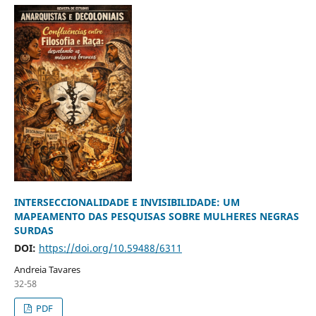
INTERSECCIONALIDADE E INVISIBILIDADE: UM
MAPEAMENTO DAS PESQUISAS SOBRE MULHERES NEGRAS
SURDAS
DOI:
https://doi.org/10.59488/6311
Andreia Tavares
32-58
PDF