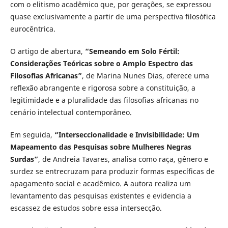
com o elitismo acadêmico que, por gerações, se expressou
quase exclusivamente a partir de uma perspectiva filosófica
eurocêntrica.
O artigo de abertura,
“Semeando em Solo Fértil:
Considerações Teóricas sobre o Amplo Espectro das
Filosofias Africanas”
, de Marina Nunes Dias, oferece uma
reflexão abrangente e rigorosa sobre a constituição, a
legitimidade e a pluralidade das filosofias africanas no
cenário intelectual contemporâneo.
Em seguida,
“Interseccionalidade e Invisibilidade: Um
Mapeamento das Pesquisas sobre Mulheres Negras
Surdas”
, de Andreia Tavares, analisa como raça, gênero e
surdez se entrecruzam para produzir formas específicas de
apagamento social e acadêmico. A autora realiza um
levantamento das pesquisas existentes e evidencia a
escassez de estudos sobre essa intersecção.