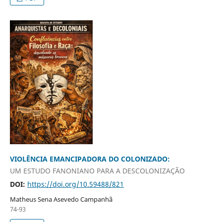
VIOLÊNCIA EMANCIPADORA DO COLONIZADO:
UM ESTUDO FANONIANO PARA A DESCOLONIZAÇÃO
DOI:
https://doi.org/10.59488/821
Matheus Sena Asevedo Campanhã
74-93