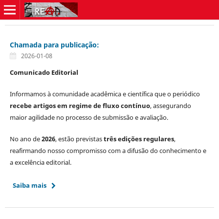
Chamada para publicação:
2026-01-08
Comunicado Editorial
Informamos à comunidade acadêmica e científica que o periódico
recebe artigos em regime de fluxo contínuo
, assegurando
maior agilidade no processo de submissão e avaliação.
No ano de
2026
, estão previstas
três edições regulares
,
reafirmando nosso compromisso com a difusão do conhecimento e
a excelência editorial.
Saiba mais