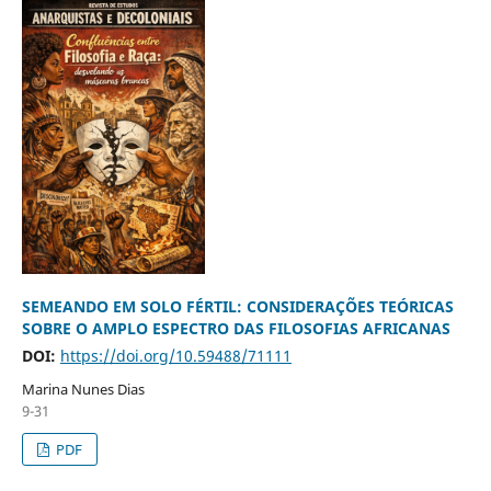
SEMEANDO EM SOLO FÉRTIL: CONSIDERAÇÕES TEÓRICAS
SOBRE O AMPLO ESPECTRO DAS FILOSOFIAS AFRICANAS
DOI:
https://doi.org/10.59488/71111
Marina Nunes Dias
9-31
PDF