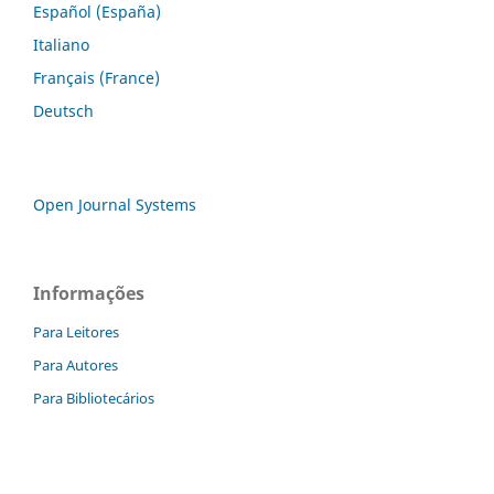
Español (España)
Italiano
Français (France)
Deutsch
Open Journal Systems
Informações
Para Leitores
Para Autores
Para Bibliotecários