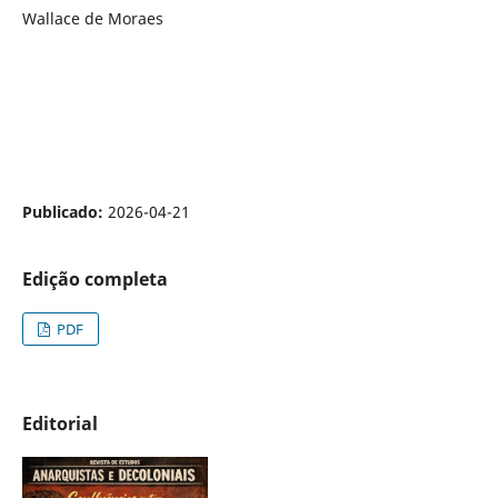
Wallace de Moraes
Publicado:
2026-04-21
Edição completa
PDF
Editorial