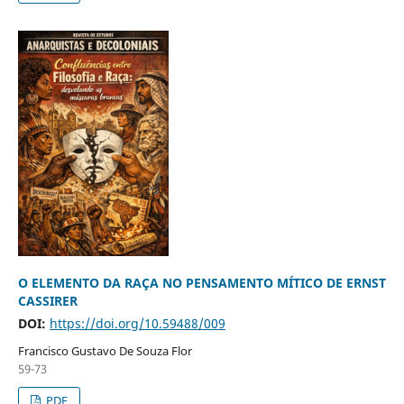
O ELEMENTO DA RAÇA NO PENSAMENTO MÍTICO DE ERNST
CASSIRER
DOI:
https://doi.org/10.59488/009
Francisco Gustavo De Souza Flor
59-73
PDF