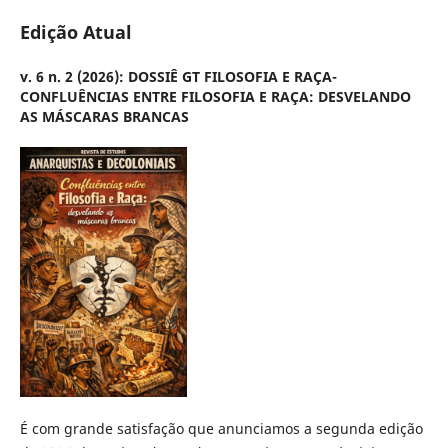
Edição Atual
v. 6 n. 2 (2026): DOSSIÊ GT FILOSOFIA E RAÇA-
CONFLUÊNCIAS ENTRE FILOSOFIA E RAÇA: DESVELANDO
AS MÁSCARAS BRANCAS
É com grande satisfação que anunciamos a segunda edição