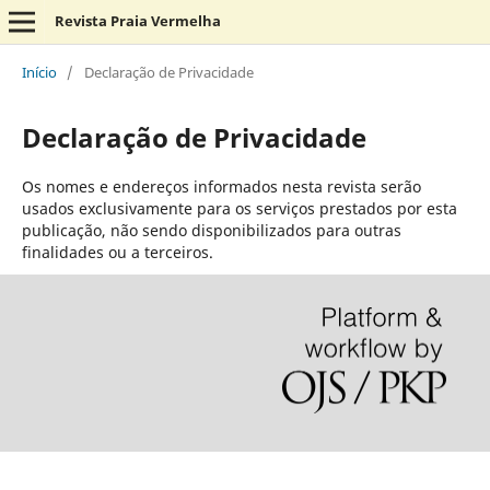
Revista Praia Vermelha
Início
/
Declaração de Privacidade
Declaração de Privacidade
Os nomes e endereços informados nesta revista serão
usados exclusivamente para os serviços prestados por esta
publicação, não sendo disponibilizados para outras
finalidades ou a terceiros.