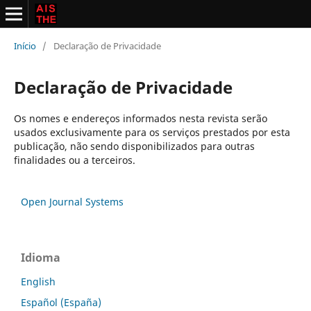
Início
/
Declaração de Privacidade
Declaração de Privacidade
Os nomes e endereços informados nesta revista serão
usados exclusivamente para os serviços prestados por esta
publicação, não sendo disponibilizados para outras
finalidades ou a terceiros.
Open Journal Systems
Idioma
English
Español (España)