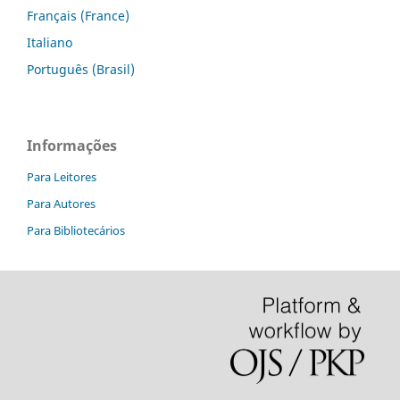
Français (France)
Italiano
Português (Brasil)
Informações
Para Leitores
Para Autores
Para Bibliotecários