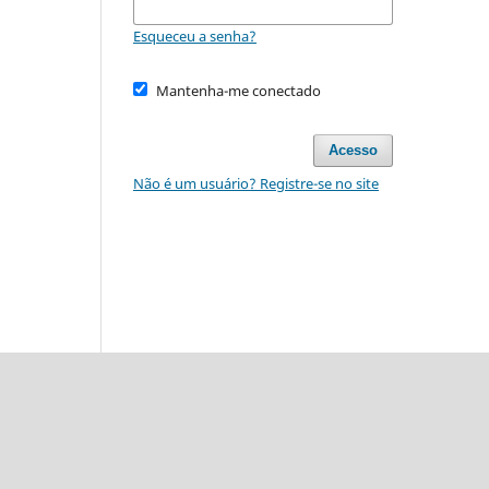
Esqueceu a senha?
Mantenha-me conectado
Acesso
Não é um usuário? Registre-se no site