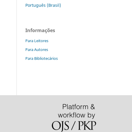
Português (Brasil)
Informações
Para Leitores
Para Autores
Para Bibliotecários