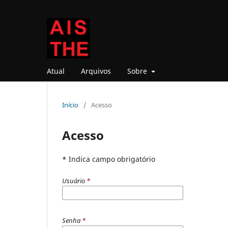
Atual
Arquivos
Sobre
Início
/
Acesso
Acesso
* Indica campo obrigatório
Usuário
*
Senha
*