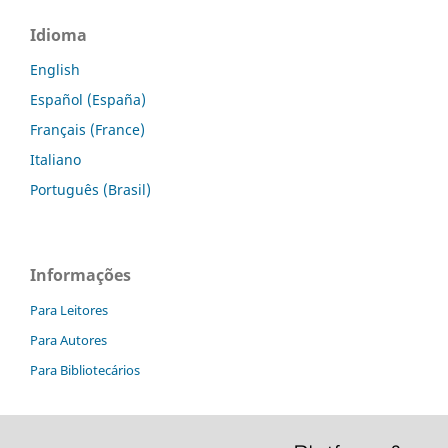
Idioma
English
Español (España)
Français (France)
Italiano
Português (Brasil)
Informações
Para Leitores
Para Autores
Para Bibliotecários