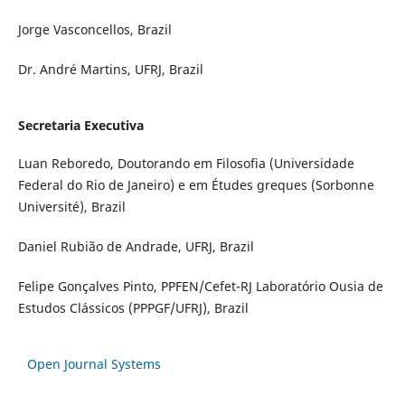
Jorge Vasconcellos, Brazil
Dr. André Martins, UFRJ, Brazil
Secretaria Executiva
Luan Reboredo, Doutorando em Filosofia (Universidade
Federal do Rio de Janeiro) e em Études greques (Sorbonne
Université), Brazil
Daniel Rubião de Andrade, UFRJ, Brazil
Felipe Gonçalves Pinto, PPFEN/Cefet-RJ Laboratório Ousia de
Estudos Clássicos (PPPGF/UFRJ), Brazil
Open Journal Systems