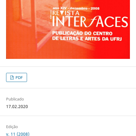
PDF
Publicado
17.02.2020
Edição
v. 11 (2008)