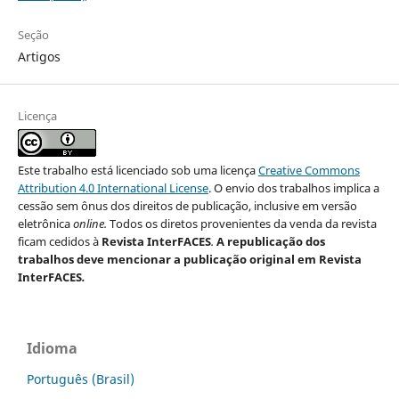
Seção
Artigos
Licença
Este trabalho está licenciado sob uma licença
Creative Commons
Attribution 4.0 International License
. O envio dos trabalhos implica a
cessão sem ônus dos direitos de publicação, inclusive em versão
eletrônica
online.
Todos os diretos provenientes da venda da revista
ficam cedidos à
Revista InterFACES
.
A republicação dos
trabalhos deve mencionar a publicação original em Revista
InterFACES
.
Idioma
Português (Brasil)