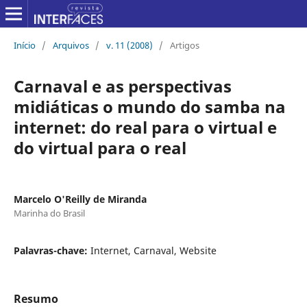
Início
/
Arquivos
/
v. 11 (2008)
/
Artigos
Carnaval e as perspectivas
midiáticas o mundo do samba na
internet: do real para o virtual e
do virtual para o real
Marcelo O'Reilly de Miranda
Marinha do Brasil
Palavras-chave:
Internet, Carnaval, Website
Resumo