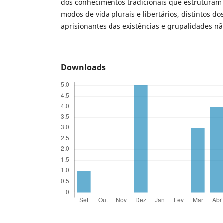
dos conhecimentos tradicionais que estruturam
modos de vida plurais e libertários, distintos d
aprisionantes das existências e grupalidades n
Downloads