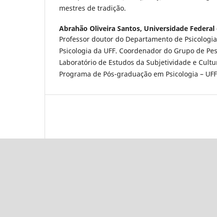
mestres de tradição.
Abrahão Oliveira Santos,
Universidade Federal 
Professor doutor do Departamento de Psicologia 
Psicologia da UFF. Coordenador do Grupo de Pe
Laboratório de Estudos da Subjetividade e Cultur
Programa de Pós-graduação em Psicologia – UFF