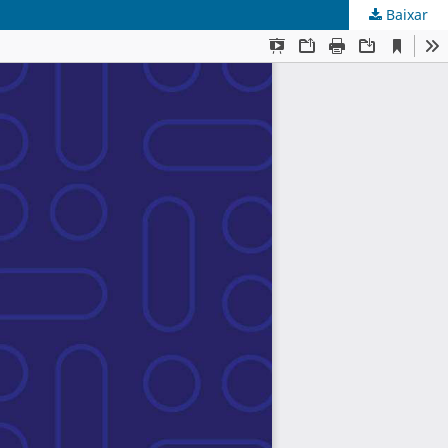
Baixar