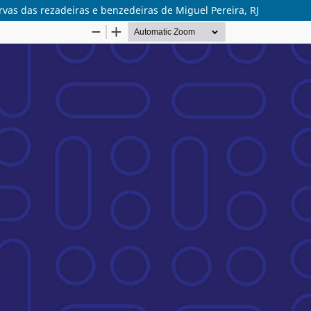
rvas das rezadeiras e benzedeiras de Miguel Pereira, RJ