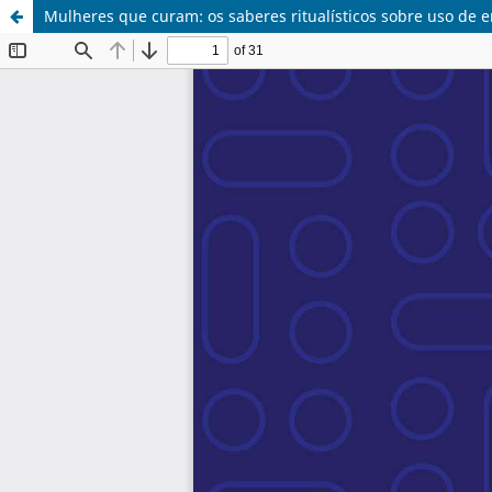
Mulheres que curam: os saberes ritualísticos sobre uso de e