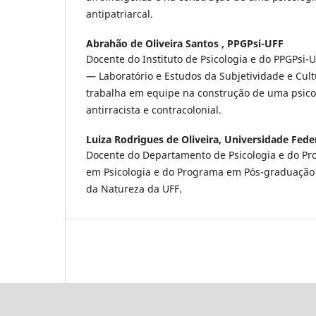
antipatriarcal.
Abrahão de Oliveira Santos ,
PPGPsi-UFF
Docente do Instituto de Psicologia e do PPGPsi-
— Laboratório e Estudos da Subjetividade e Cult
trabalha em equipe na construção de uma psicol
antirracista e contracolonial.
Luiza Rodrigues de Oliveira,
Universidade Fede
Docente do Departamento de Psicologia e do P
em Psicologia e do Programa em Pós-graduação
da Natureza da UFF.