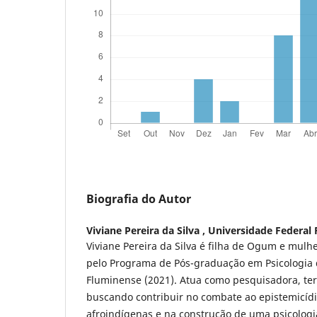
Biografia do Autor
Viviane Pereira da Silva ,
Universidade Federal
Viviane Pereira da Silva é filha de Ogum e mulhe
pelo Programa de Pós-graduação em Psicologia 
Fluminense (2021). Atua como pesquisadora, te
buscando contribuir no combate ao epistemicíd
afroindígenas e na construção de uma psicologia