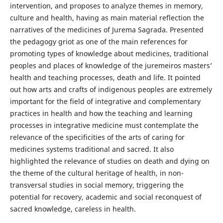
intervention, and proposes to analyze themes in memory,
culture and health, having as main material reflection the
narratives of the medicines of Jurema Sagrada. Presented
the pedagogy griot as one of the main references for
promoting types of knowledge about medicines, traditional
peoples and places of knowledge of the juremeiros masters’
health and teaching processes, death and life. It pointed
out how arts and crafts of indigenous peoples are extremely
important for the field of integrative and complementary
practices in health and how the teaching and learning
processes in integrative medicine must contemplate the
relevance of the specificities of the arts of caring for
medicines systems traditional and sacred. It also
highlighted the relevance of studies on death and dying on
the theme of the cultural heritage of health, in non-
transversal studies in social memory, triggering the
potential for recovery, academic and social reconquest of
sacred knowledge, careless in health.