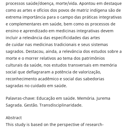
processos saúde/doença, morte/vida. Apontou em destaque
como as artes e ofícios dos povos de matriz indígena são de
extrema importância para o campo das práticas integrativas
e complementares em saúde, bem como os processos de
ensino e aprendizado em medicinas integrativas devem
incluir a relevância das especificidades das artes
de cuidar nas medicinas tradicionais e seus sistemas
sagrados. Destacou, ainda, a relevância dos estudos sobre a
morte e o morrer relativos ao tema dos patrimônios
culturais da saúde, nos estudos transversais em memória
social que deflagraram a potência de valorização,
reconhecimento acadêmico e social das sabedorias
sagradas no cuidado em saúde.
Palavras-chave: Educação em saúde. Memória. Jurema
Sagrada. Gestão. Transdisciplinaridade.
Abstract
This study is based on the perspective of research-