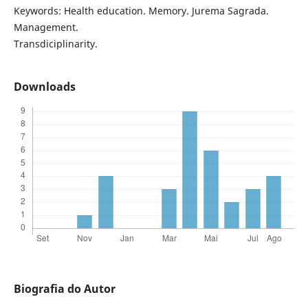
Keywords: Health education. Memory. Jurema Sagrada.
Management.
Transdiciplinarity.
Downloads
Biografia do Autor