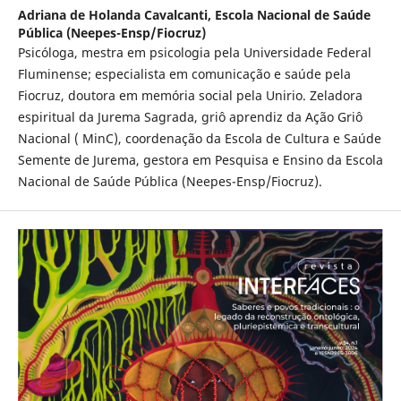
Adriana de Holanda Cavalcanti,
Escola Nacional de Saúde
Pública (Neepes-Ensp/Fiocruz)
Psicóloga, mestra em psicologia pela Universidade Federal
Fluminense; especialista em comunicação e saúde pela
Fiocruz, doutora em memória social pela Unirio. Zeladora
espiritual da Jurema Sagrada, griô aprendiz da Ação Griô
Nacional ( MinC), coordenação da Escola de Cultura e Saúde
Semente de Jurema, gestora em Pesquisa e Ensino da Escola
Nacional de Saúde Pública (Neepes-Ensp/Fiocruz).