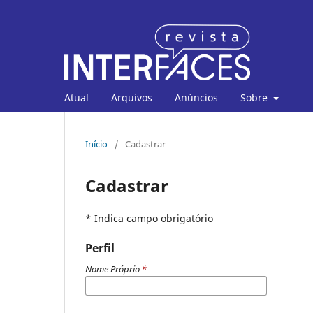
Atual
Arquivos
Anúncios
Sobre
Início
/
Cadastrar
Cadastrar
* Indica campo obrigatório
Perfil
Nome Próprio
*