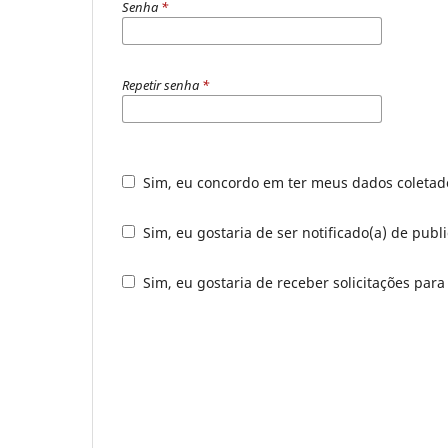
Senha
*
Repetir senha
*
Sim, eu concordo em ter meus dados coleta
Sim, eu gostaria de ser notificado(a) de publ
Sim, eu gostaria de receber solicitações para