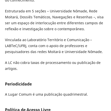
do conhecimento.
Estruturada em 5 seções – Universidade Nômade, Rede
Moitará, Dossiês Temáticos, Navegações e Resenhas –, visa
ser um espaço de interlocução entre diferentes campos de
reflexão e investigação sobre o contemporâneo.
Vinculada ao Laboratório Território e Comunicação –
LABTeC/UFRJ, conta com o apoio de professores e
pesquisadores das redes Moitará e Universidade Nômade.
A LC não cobra taxas de processamento ou publicação de
artigos.
Periodicidade
A Lugar Comum é uma publicação quadrimestral.
Política de Acesso Livre