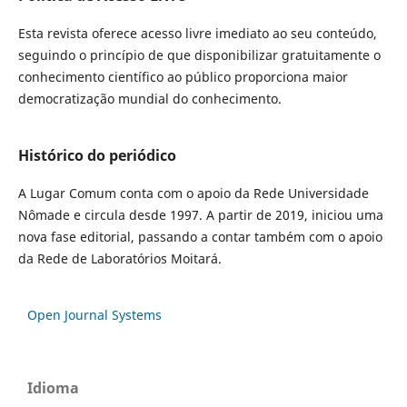
Esta revista oferece acesso livre imediato ao seu conteúdo,
seguindo o princípio de que disponibilizar gratuitamente o
conhecimento científico ao público proporciona maior
democratização mundial do conhecimento.
Histórico do periódico
A Lugar Comum conta com o apoio da Rede Universidade
Nômade e circula desde 1997. A partir de 2019, iniciou uma
nova fase editorial, passando a contar também com o apoio
da Rede de Laboratórios Moitará.
Open Journal Systems
Idioma