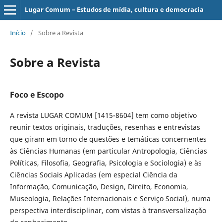
Lugar Comum – Estudos de mídia, cultura e democracia
Início
/
Sobre a Revista
Sobre a Revista
Foco e Escopo
A revista LUGAR COMUM [1415-8604] tem como objetivo
reunir textos originais, traduções, resenhas e entrevistas
que giram em torno de questões e temáticas concernentes
às Ciências Humanas (em particular Antropologia, Ciências
Políticas, Filosofia, Geografia, Psicologia e Sociologia) e às
Ciências Sociais Aplicadas (em especial Ciência da
Informação, Comunicação, Design, Direito, Economia,
Museologia, Relações Internacionais e Serviço Social), numa
perspectiva interdisciplinar, com vistas à transversalização