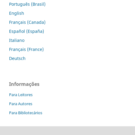
Português (Brasil)
English
Français (Canada)
Español (España)
Italiano
Français (France)
Deutsch
Informações
Para Leitores
Para Autores
Para Bibliotecários