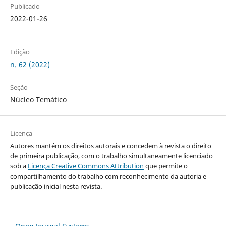
Publicado
2022-01-26
Edição
n. 62 (2022)
Seção
Núcleo Temático
Licença
Autores mantém os direitos autorais e concedem à revista o direito
de primeira publicação, com o trabalho simultaneamente licenciado
sob a
Licença Creative Commons Attribution
que permite o
compartilhamento do trabalho com reconhecimento da autoria e
publicação inicial nesta revista.