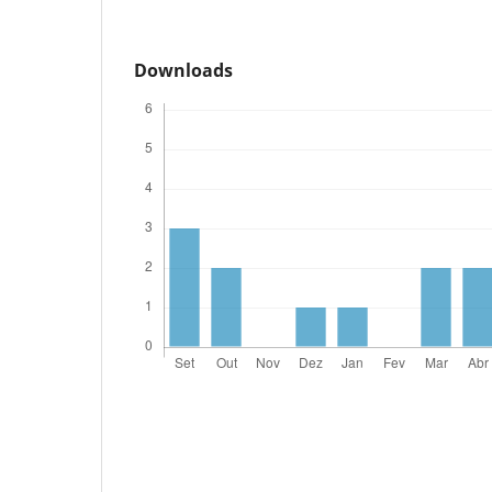
Downloads