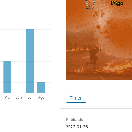
PDF
Publicado
2022-01-26