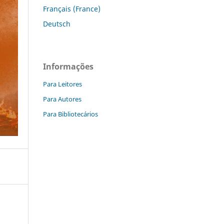
Français (France)
Deutsch
Informações
Para Leitores
Para Autores
Para Bibliotecários