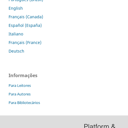
English
Français (Canada)
Español (España)
Italiano
Français (France)
Deutsch
Informações
Para Leitores
Para Autores
Para Bibliotecários