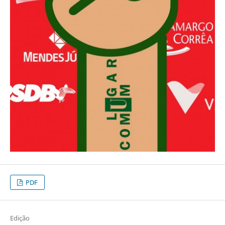
PDF
Edição