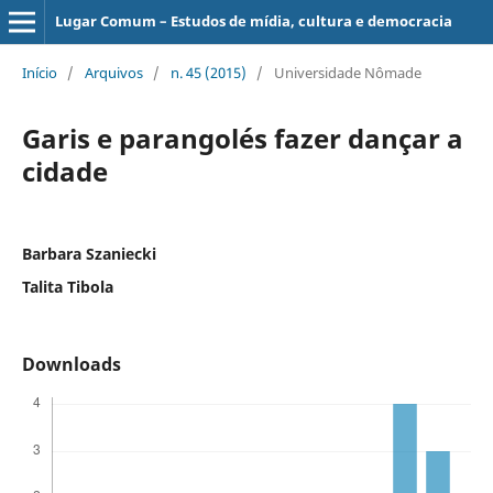
Lugar Comum – Estudos de mídia, cultura e democracia
Início
/
Arquivos
/
n. 45 (2015)
/
Universidade Nômade
Garis e parangolés fazer dançar a
cidade
Barbara Szaniecki
Talita Tibola
Downloads