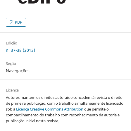
PDF
Edição
n. 37-38 (2013)
Seção
Navegações
Licença
Autores mantém os direitos autorais e concedem à revista o direito
de primeira publicação, com o trabalho simultaneamente licenciado
sob a
Licença Creative Commons Attribution
que permite o
compartilhamento do trabalho com reconhecimento da autoria e
publicação inicial nesta revista.