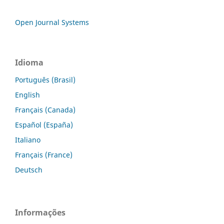
Open Journal Systems
Idioma
Português (Brasil)
English
Français (Canada)
Español (España)
Italiano
Français (France)
Deutsch
Informações