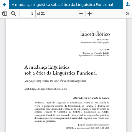
A mudança linguística sob a ótica da Linguística Funcional