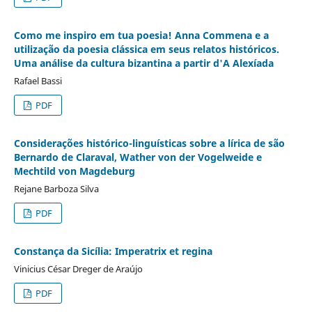
Como me inspiro em tua poesia! Anna Commena e a
utilização da poesia clássica em seus relatos históricos.
Uma análise da cultura bizantina a partir d'A Alexíada
Rafael Bassi
PDF
Considerações histórico-linguísticas sobre a lírica de são
Bernardo de Claraval, Wather von der Vogelweide e
Mechtild von Magdeburg
Rejane Barboza Silva
PDF
Constança da Sicília: Imperatrix et regina
Vinicius César Dreger de Araújo
PDF