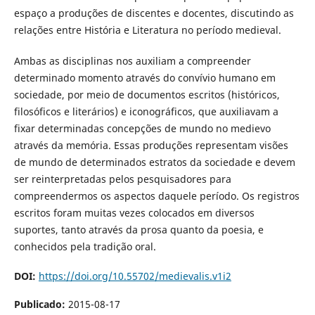
espaço a produções de discentes e docentes, discutindo as
relações entre História e Literatura no período medieval.
Ambas as disciplinas nos auxiliam a compreender
determinado momento através do convívio humano em
sociedade, por meio de documentos escritos (históricos,
filosóficos e literários) e iconográficos, que auxiliavam a
fixar determinadas concepções de mundo no medievo
através da memória. Essas produções representam visões
de mundo de determinados estratos da sociedade e devem
ser reinterpretadas pelos pesquisadores para
compreendermos os aspectos daquele período. Os registros
escritos foram muitas vezes colocados em diversos
suportes, tanto através da prosa quanto da poesia, e
conhecidos pela tradição oral.
DOI:
https://doi.org/10.55702/medievalis.v1i2
Publicado:
2015-08-17