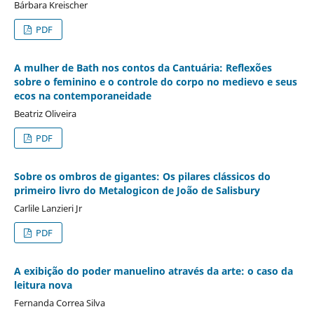
Bárbara Kreischer
PDF
A mulher de Bath nos contos da Cantuária: Reflexões
sobre o feminino e o controle do corpo no medievo e seus
ecos na contemporaneidade
Beatriz Oliveira
PDF
Sobre os ombros de gigantes: Os pilares clássicos do
primeiro livro do Metalogicon de João de Salisbury
Carlile Lanzieri Jr
PDF
A exibição do poder manuelino através da arte: o caso da
leitura nova
Fernanda Correa Silva