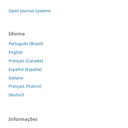
Open Journal Systems
Idioma
Português (Brasil)
English
Français (Canada)
Español (España)
Italiano
Français (France)
Deutsch
Informações