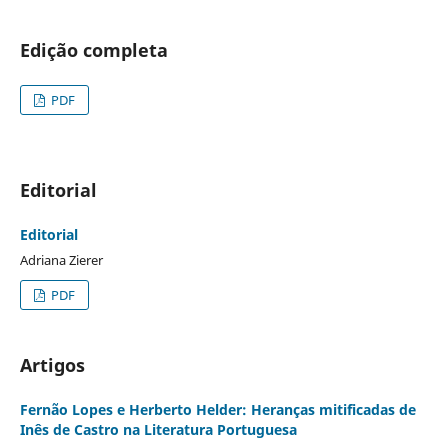
Edição completa
PDF
Editorial
Editorial
Adriana Zierer
PDF
Artigos
Fernão Lopes e Herberto Helder: Heranças mitificadas de
Inês de Castro na Literatura Portuguesa