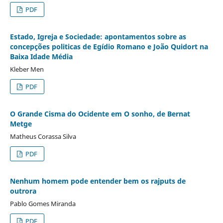
PDF
Estado, Igreja e Sociedade: apontamentos sobre as
concepções politicas de Egídio Romano e João Quidort na
Baixa Idade Média
Kleber Men
PDF
O Grande Cisma do Ocidente em O sonho, de Bernat
Metge
Matheus Corassa Silva
PDF
Nenhum homem pode entender bem os rajputs de
outrora
Pablo Gomes Miranda
PDF