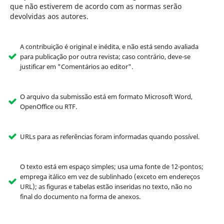
que não estiverem de acordo com as normas serão
devolvidas aos autores.
A contribuição é original e inédita, e não está sendo avaliada
para publicação por outra revista; caso contrário, deve-se
justificar em "Comentários ao editor".
O arquivo da submissão está em formato Microsoft Word,
OpenOffice ou RTF.
URLs para as referências foram informadas quando possível.
O texto está em espaço simples; usa uma fonte de 12-pontos;
emprega itálico em vez de sublinhado (exceto em endereços
URL); as figuras e tabelas estão inseridas no texto, não no
final do documento na forma de anexos.