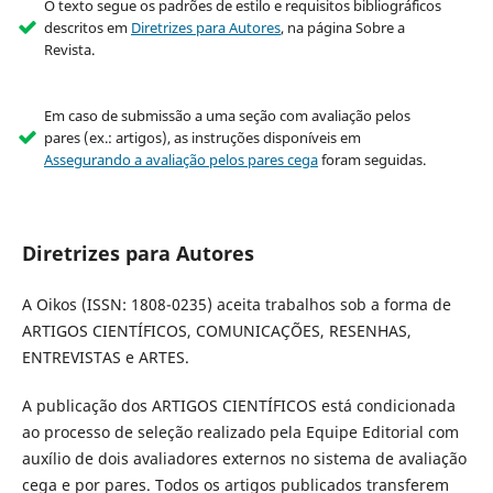
O texto segue os padrões de estilo e requisitos bibliográficos
descritos em
Diretrizes para Autores
, na página Sobre a
Revista.
Em caso de submissão a uma seção com avaliação pelos
pares (ex.: artigos), as instruções disponíveis em
Assegurando a avaliação pelos pares cega
foram seguidas.
Diretrizes para Autores
A Oikos (ISSN: 1808-0235) aceita trabalhos sob a forma de
ARTIGOS CIENTÍFICOS, COMUNICAÇÕES, RESENHAS,
ENTREVISTAS e ARTES.
A publicação dos ARTIGOS CIENTÍFICOS está condicionada
ao processo de seleção realizado pela Equipe Editorial com
auxílio de dois avaliadores externos no sistema de avaliação
cega e por pares. Todos os artigos publicados transferem