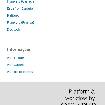
Français (Canada)
Español (España)
Italiano
Français (France)
Deutsch
Informações
Para Leitores
Para Autores
Para Bibliotecários