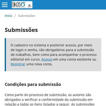
Início
/
Submissões
Submissões
O cadastro no sistema e posterior acesso, por meio
de login e senha, são obrigatórios para a submissão
de trabalhos, bem como para acompanhar o processo
editorial em curso.
Acesso
em uma conta existente ou
Registrar
uma nova conta.
Condições para submissão
Como parte do processo de submissão, os autores são
obrigados a verificar a conformidade da submissão em
relação a todos os itens listados a seguir. As submissões