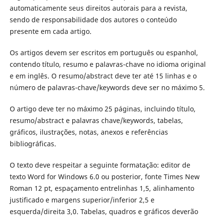
automaticamente seus direitos autorais para a revista,
sendo de responsabilidade dos autores o conteúdo
presente em cada artigo.
Os artigos devem ser escritos em português ou espanhol,
contendo título, resumo e palavras-chave no idioma original
e em inglês. O resumo/abstract deve ter até 15 linhas e o
número de palavras-chave/keywords deve ser no máximo 5.
O artigo deve ter no máximo 25 páginas, incluindo título,
resumo/abstract e palavras chave/keywords, tabelas,
gráficos, ilustrações, notas, anexos e referências
bibliográficas.
O texto deve respeitar a seguinte formatação: editor de
texto Word for Windows 6.0 ou posterior, fonte Times New
Roman 12 pt, espaçamento entrelinhas 1,5, alinhamento
justificado e margens superior/inferior 2,5 e
esquerda/direita 3,0. Tabelas, quadros e gráficos deverão