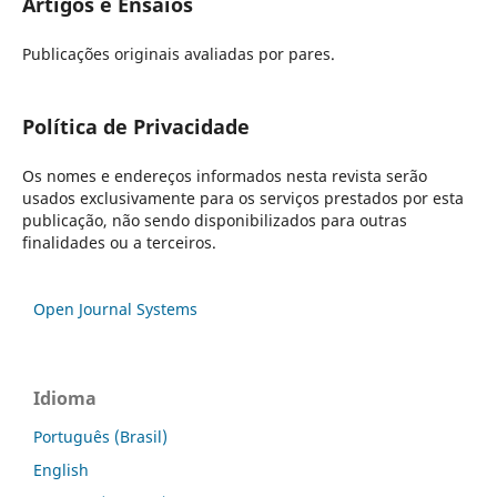
Artigos e Ensaios
Publicações originais avaliadas por pares.
Política de Privacidade
Os nomes e endereços informados nesta revista serão
usados exclusivamente para os serviços prestados por esta
publicação, não sendo disponibilizados para outras
finalidades ou a terceiros.
Open Journal Systems
Idioma
Português (Brasil)
English