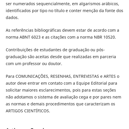
ser numerados sequencialmente, em algarismos arábicos,
identificados por tipo no título e conter menção da fonte dos
dados.
As referências bibliográficas devem estar de acordo com a
norma ABNT 6023 e as citações com a norma NBR 10520.
Contribuições de estudantes de graduação ou pós-
graduação são aceitas desde que realizadas em parceria
com um professor ou doutor.
Para COMUNICAÇÕES, RESENHAS, ENTREVISTAS e ARTES o
autor deve entrar em contato com a Equipe Editorial para
solicitar maiores esclarecimentos, pois para estas seções
não adotamos o sistema de avaliação cega e por pares nem
as normas e demais procedimentos que caracterizam os
ARTIGOS CIENTÍFICOS.