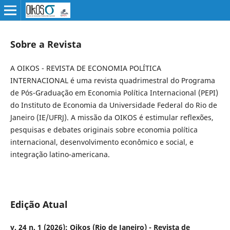
Sobre a Revista
A OIKOS - REVISTA DE ECONOMIA POLÍTICA
INTERNACIONAL é uma revista quadrimestral do Programa
de Pós-Graduação em Economia Política Internacional (PEPI)
do Instituto de Economia da Universidade Federal do Rio de
Janeiro (IE/UFRJ). A missão da OIKOS é estimular reflexões,
pesquisas e debates originais sobre economia política
internacional, desenvolvimento econômico e social, e
integração latino-americana.
Edição Atual
v. 24 n. 1 (2026): Oikos (Rio de Janeiro) - Revista de