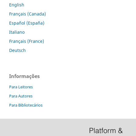
English
Français (Canada)
Español (España)
Italiano
Français (France)
Deutsch
Informações
Para Leitores
Para Autores
Para Bibliotecários