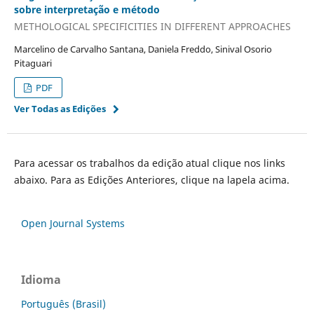
sobre interpretação e método
METHOLOGICAL SPECIFICITIES IN DIFFERENT APPROACHES
Marcelino de Carvalho Santana, Daniela Freddo, Sinival Osorio
Pitaguari
PDF
Ver Todas as Edições
Para acessar os trabalhos da edição atual clique nos links
abaixo. Para as Edições Anteriores, clique na lapela acima.
Open Journal Systems
Idioma
Português (Brasil)