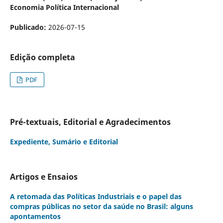
Economia Política Internacional
Publicado:
2026-07-15
Edição completa
PDF
Pré-textuais, Editorial e Agradecimentos
Expediente, Sumário e Editorial
Artigos e Ensaios
A retomada das Políticas Industriais e o papel das
compras públicas no setor da saúde no Brasil: alguns
apontamentos