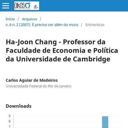
Início
/
Arquivos
/
v. 6 n. 2 (2007): É preciso ver além do muro
/
Entrevistas
Ha-Joon Chang - Professor da
Faculdade de Economia e Política
da Universidade de Cambridge
Carlos Aguiar de Medeiros
Universidade Federal do Rio de Janeiro
Downloads