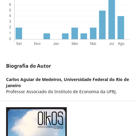
Biografia do Autor
Carlos Aguiar de Medeiros,
Universidade Federal do Rio de
Janeiro
Professor Associado do Instituto de Economia da UFRJ.