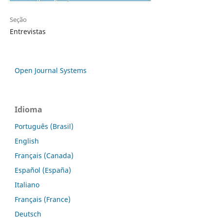
Seção
Entrevistas
Open Journal Systems
Idioma
Português (Brasil)
English
Français (Canada)
Español (España)
Italiano
Français (France)
Deutsch