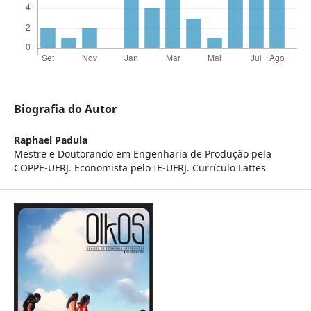
Biografia do Autor
Raphael Padula
Mestre e Doutorando em Engenharia de Produção pela
COPPE-UFRJ. Economista pelo IE-UFRJ. Currículo Lattes