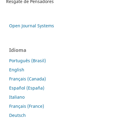
Resgate de Pensadores
Open Journal Systems
Idioma
Português (Brasil)
English
Français (Canada)
Español (España)
Italiano
Français (France)
Deutsch