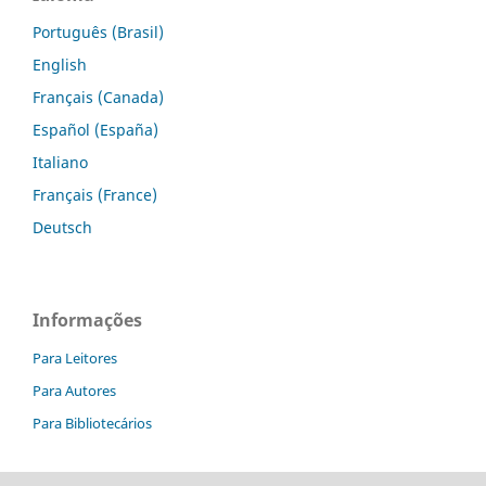
Português (Brasil)
English
Français (Canada)
Español (España)
Italiano
Français (France)
Deutsch
Informações
Para Leitores
Para Autores
Para Bibliotecários