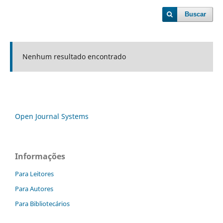
Buscar
Nenhum resultado encontrado
Open Journal Systems
Informações
Para Leitores
Para Autores
Para Bibliotecários