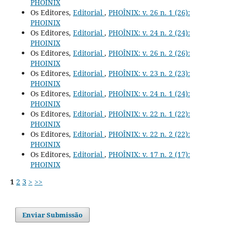
PHOINIX
Os Editores,
Editorial
,
PHOÎNIX: v. 26 n. 1 (26):
PHOINIX
Os Editores,
Editorial
,
PHOÎNIX: v. 24 n. 2 (24):
PHOINIX
Os Editores,
Editorial
,
PHOÎNIX: v. 26 n. 2 (26):
PHOINIX
Os Editores,
Editorial
,
PHOÎNIX: v. 23 n. 2 (23):
PHOINIX
Os Editores,
Editorial
,
PHOÎNIX: v. 24 n. 1 (24):
PHOINIX
Os Editores,
Editorial
,
PHOÎNIX: v. 22 n. 1 (22):
PHOINIX
Os Editores,
Editorial
,
PHOÎNIX: v. 22 n. 2 (22):
PHOINIX
Os Editores,
Editorial
,
PHOÎNIX: v. 17 n. 2 (17):
PHOINIX
1
2
3
>
>>
Enviar Submissão