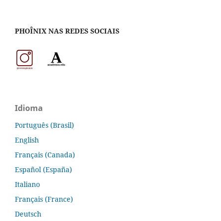
PHOÎNIX NAS REDES SOCIAIS
Idioma
Português (Brasil)
English
Français (Canada)
Español (España)
Italiano
Français (France)
Deutsch