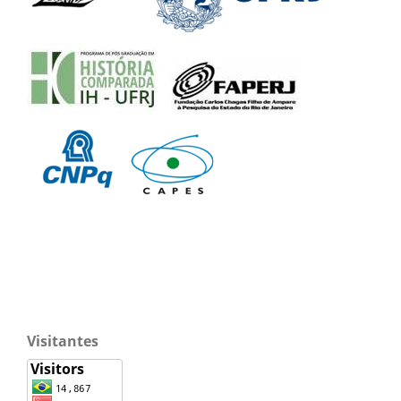
Visitantes