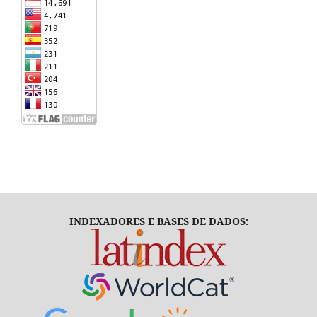
INDEXADORES E BASES DE DADOS: