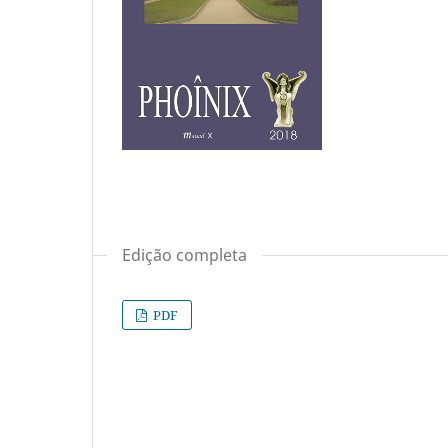
Edição completa
PDF