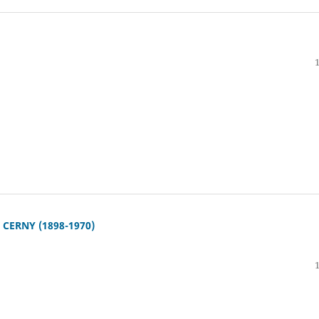
CERNY (1898-1970)