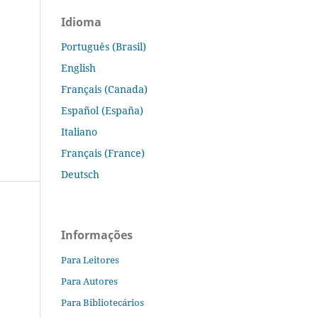
Idioma
Português (Brasil)
English
Français (Canada)
Español (España)
Italiano
Français (France)
Deutsch
Informações
Para Leitores
Para Autores
Para Bibliotecários