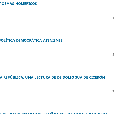
 POEMAS HOMÉRICOS
POLÍTICA DEMOCRÁTICA ATENIENSE
 LA REPÚBLICA. UNA LECTURA DE DE DOMO SUA DE CICERÓN