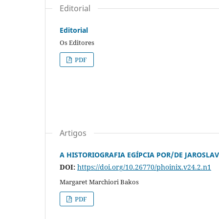
Editorial
Editorial
Os Editores
PDF
Artigos
A HISTORIOGRAFIA EGÍPCIA POR/DE JAROSLAV 
DOI:
https://doi.org/10.26770/phoinix.v24.2.n1
Margaret Marchiori Bakos
PDF