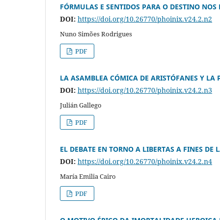
FÓRMULAS E SENTIDOS PARA O DESTINO NOS
DOI:
https://doi.org/10.26770/phoinix.v24.2.n2
Nuno Simões Rodrigues
PDF
LA ASAMBLEA CÓMICA DE ARISTÓFANES Y LA 
DOI:
https://doi.org/10.26770/phoinix.v24.2.n3
Julián Gallego
PDF
EL DEBATE EN TORNO A LIBERTAS A FINES DE
DOI:
https://doi.org/10.26770/phoinix.v24.2.n4
María Emilia Cairo
PDF