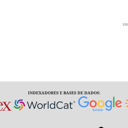
186
INDEXADORES E BASES DE DADOS: