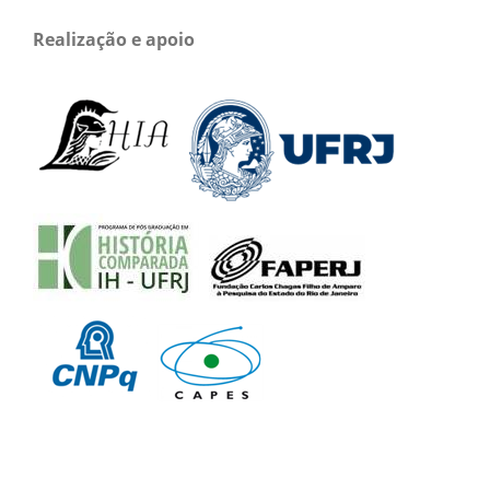
Realização e apoio