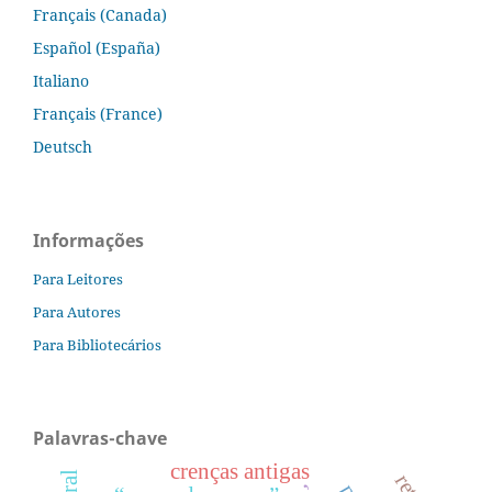
Français (Canada)
Español (España)
Italiano
Français (France)
Deutsch
Informações
Para Leitores
Para Autores
Para Bibliotecários
Palavras-chave
crenças antigas