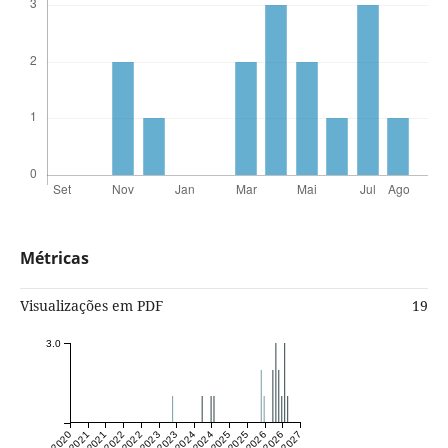
Métricas
Visualizações em PDF
19
3.0
Jul 2020
Jul 2021
Jul 2022
Jul 2023
Jul 2024
Jul 2025
Jul 2026