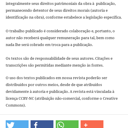
integralmente seus direitos patrimoniais da obra à publicação,
permanecendo detentor de seus direitos morais (autoria e
identificação na obra), conforme estabelece a legislação especí­fica.
O trabalho publicado é considerado colaboração e, portanto, o
autor não receberá qualquer remuneração para tal, bem como
nada lhe será cobrado em troca para a publicação.
Os textos são de responsabilidade de seus autores. Citações e
transcrições são permitidas mediante menção às fontes.
O uso dos textos publicados em nossa revista poderão ser
distribuídos por outros meios, desde de que atribuídos
devidamente à autoria e publicação. A revista está vinculada à
licença CCBY-NC (atribuição não-comercial, conforme o Creative
Commons).