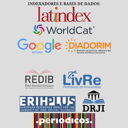
INDEXADORES E BASES DE DADOS: