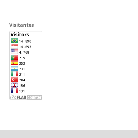
Visitantes