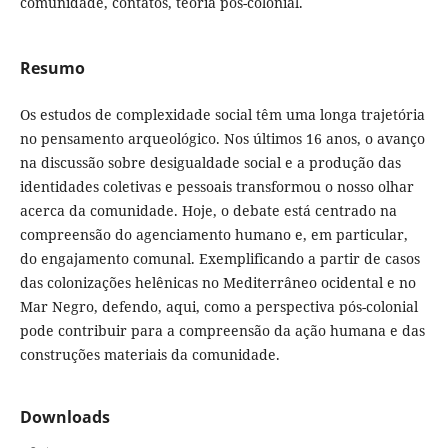
comunidade, contatos, teoria pós-colonial.
Resumo
Os estudos de complexidade social têm uma longa trajetória
no pensamento arqueológico. Nos últimos 16 anos, o avanço
na discussão sobre desigualdade social e a produção das
identidades coletivas e pessoais transformou o nosso olhar
acerca da comunidade. Hoje, o debate está centrado na
compreensão do agenciamento humano e, em particular,
do engajamento comunal. Exemplificando a partir de casos
das colonizações helênicas no Mediterrâneo ocidental e no
Mar Negro, defendo, aqui, como a perspectiva pós-colonial
pode contribuir para a compreensão da ação humana e das
construções materiais da comunidade.
Downloads