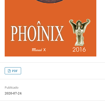
PDF
Publicado
2020-07-24