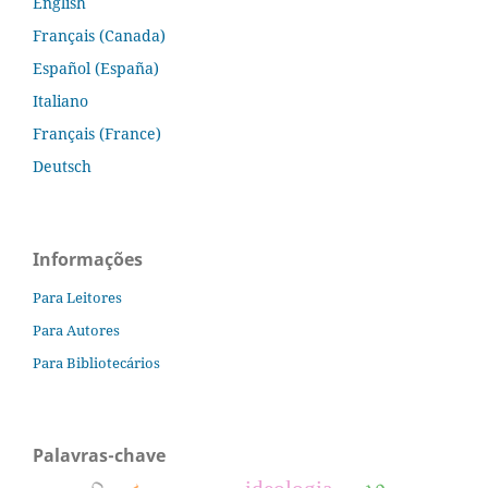
English
Français (Canada)
Español (España)
Italiano
Français (France)
Deutsch
Informações
Para Leitores
Para Autores
Para Bibliotecários
Palavras-chave