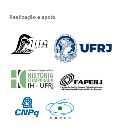
Realização e apoio