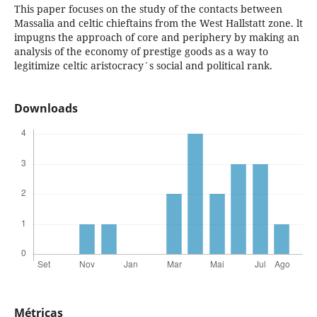
This paper focuses on the study of the contacts between
Massalia and celtic chieftains from the West Hallstatt zone. lt
impugns the approach of core and periphery by making an
analysis of the economy of prestige goods as a way to
legitimize celtic aristocracy´s social and political rank.
Downloads
Métricas