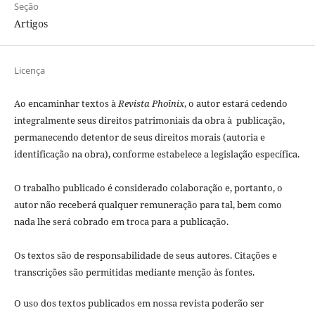
Seção
Artigos
Licença
Ao encaminhar textos à
Revista Phoînix
, o autor estará cedendo
integralmente seus direitos patrimoniais da obra à publicação,
permanecendo detentor de seus direitos morais (autoria e
identificação na obra), conforme estabelece a legislação especí­fica.
O trabalho publicado é considerado colaboração e, portanto, o
autor não receberá qualquer remuneração para tal, bem como
nada lhe será cobrado em troca para a publicação.
Os textos são de responsabilidade de seus autores. Citações e
transcrições são permitidas mediante menção às fontes.
O uso dos textos publicados em nossa revista poderão ser