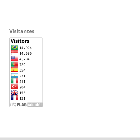
Visitantes