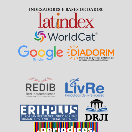
INDEXADORES E BASES DE DADOS: