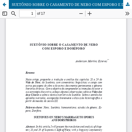
SUETÔNIO SOBRE O CASAMENTO DE NERO COM ESPORO E DORÍFORO