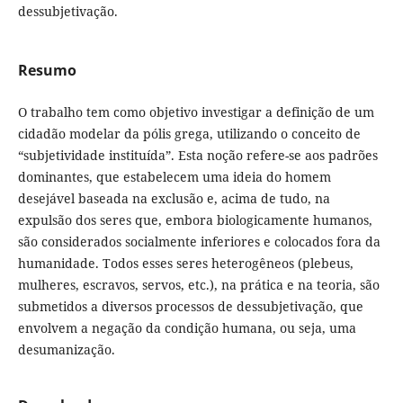
dessubjetivação.
Resumo
O trabalho tem como objetivo investigar a definição de um
cidadão modelar da pólis grega, utilizando o conceito de
“subjetividade instituída”. Esta noção refere-se aos padrões
dominantes, que estabelecem uma ideia do homem
desejável baseada na exclusão e, acima de tudo, na
expulsão dos seres que, embora biologicamente humanos,
são considerados socialmente inferiores e colocados fora da
humanidade. Todos esses seres heterogêneos (plebeus,
mulheres, escravos, servos, etc.), na prática e na teoria, são
submetidos a diversos processos de dessubjetivação, que
envolvem a negação da condição humana, ou seja, uma
desumanização.