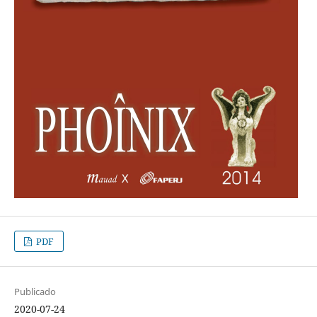
PDF
Publicado
2020-07-24