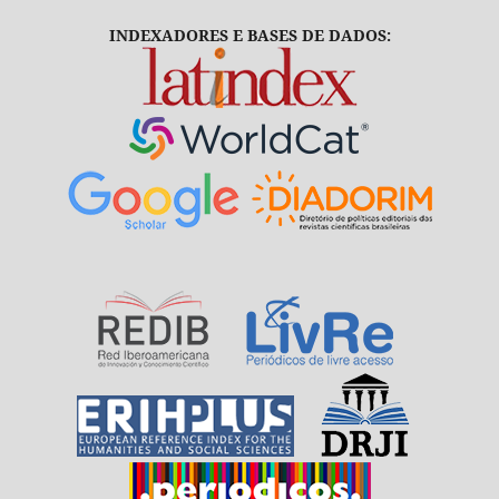
INDEXADORES E BASES DE DADOS: