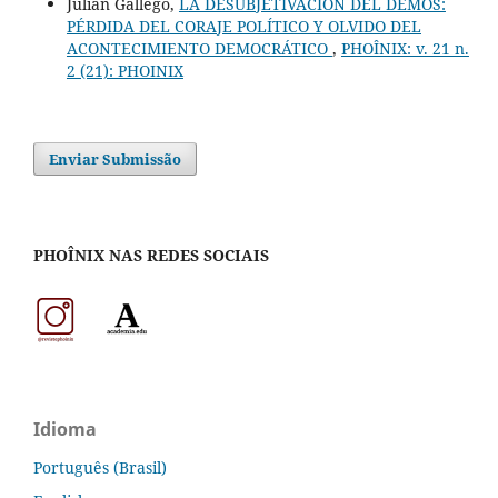
Julián Gallego,
LA DESUBJETIVACIÓN DEL DÊMOS:
PÉRDIDA DEL CORAJE POLÍTICO Y OLVIDO DEL
ACONTECIMIENTO DEMOCRÁTICO
,
PHOÎNIX: v. 21 n.
2 (21): PHOINIX
Enviar Submissão
PHOÎNIX NAS REDES SOCIAIS
Idioma
Português (Brasil)