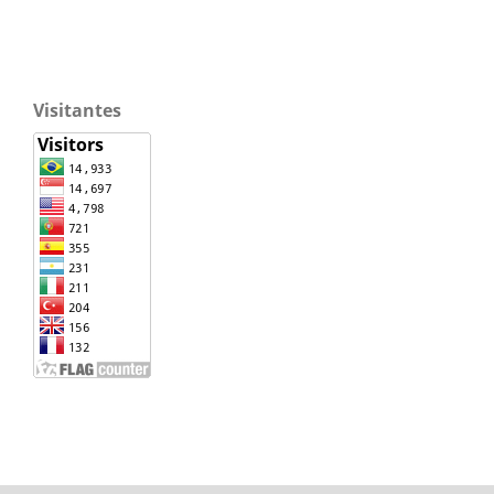
Visitantes