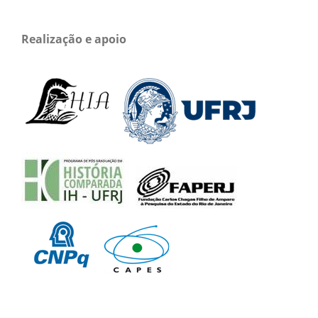
Realização e apoio