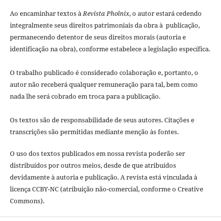
Ao encaminhar textos à
Revista Phoînix
, o autor estará cedendo
integralmente seus direitos patrimoniais da obra à publicação,
permanecendo detentor de seus direitos morais (autoria e
identificação na obra), conforme estabelece a legislação especí­fica.
O trabalho publicado é considerado colaboração e, portanto, o
autor não receberá qualquer remuneração para tal, bem como
nada lhe será cobrado em troca para a publicação.
Os textos são de responsabilidade de seus autores. Citações e
transcrições são permitidas mediante menção às fontes.
O uso dos textos publicados em nossa revista poderão ser
distribuídos por outros meios, desde de que atribuídos
devidamente à autoria e publicação. A revista está vinculada à
licença CCBY-NC (atribuição não-comercial, conforme o Creative
Commons).