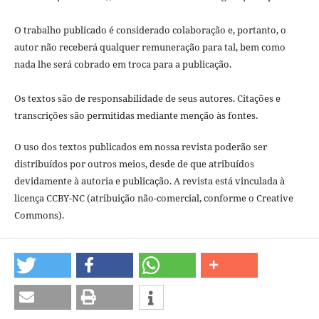
O trabalho publicado é considerado colaboração e, portanto, o
autor não receberá qualquer remuneração para tal, bem como
nada lhe será cobrado em troca para a publicação.
Os textos são de responsabilidade de seus autores. Citações e
transcrições são permitidas mediante menção às fontes.
O uso dos textos publicados em nossa revista poderão ser
distribuídos por outros meios, desde de que atribuídos
devidamente à autoria e publicação. A revista está vinculada à
licença CCBY-NC (atribuição não-comercial, conforme o Creative
Commons).