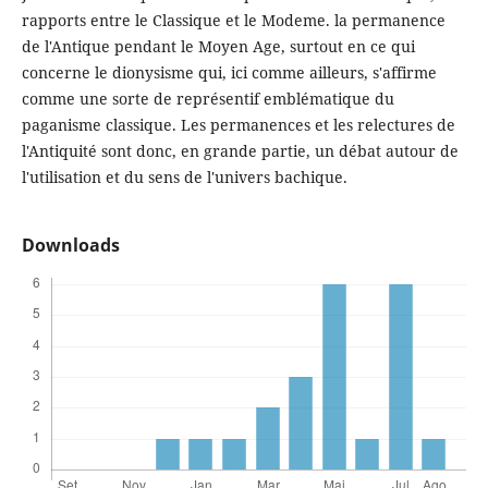
rapports entre le Classique et le Modeme. la permanence
de l'Antique pendant le Moyen Age, surtout en ce qui
concerne le dionysisme qui, ici comme ailleurs, s'affirme
comme une sorte de représentif emblématique du
paganisme classique. Les permanences et les relectures de
l'Antiquité sont donc, en grande partie, un débat autour de
l'utilisation et du sens de l'univers bachique.
Downloads