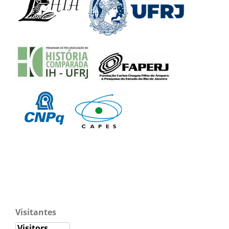
Visitantes