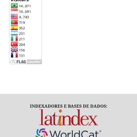
INDEXADORES E BASES DE DADOS: