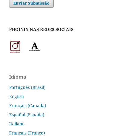
Enviar Submissão
PHOÎNIX NAS REDES SOCIAIS
Idioma
Português (Brasil)
English
Français (Canada)
Español (España)
Italiano
Français (France)