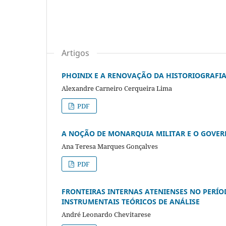
Artigos
PHOINIX E A RENOVAÇÃO DA HISTORIOGRAFI
Alexandre Carneiro Cerqueira Lima
PDF
A NOÇÃO DE MONARQUIA MILITAR E O GOVER
Ana Teresa Marques Gonçalves
PDF
FRONTEIRAS INTERNAS ATENIENSES NO PERÍO
INSTRUMENTAIS TEÓRICOS DE ANÁLISE
André Leonardo Chevitarese