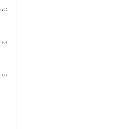
-274
-305
-329