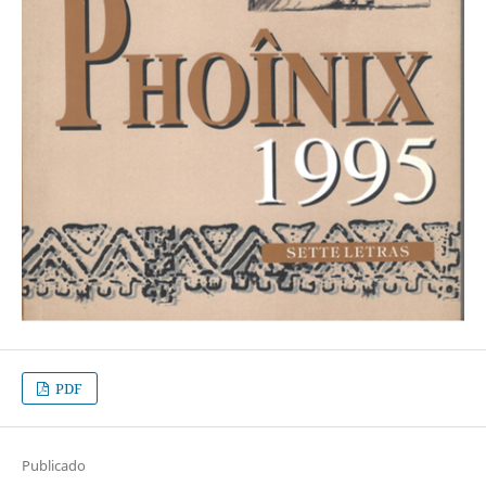
PDF
Publicado