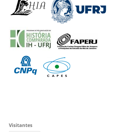
Visitantes