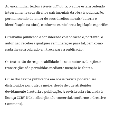
Ao encaminhar textos à
Revista Phoînix
, o autor estará cedendo
integralmente seus direitos patrimoniais da obra à publicação,
permanecendo detentor de seus direitos morais (autoria e
identificação na obra), conforme estabelece a legislação especí­fica.
O trabalho publicado é considerado colaboração e, portanto, o
autor não receberá qualquer remuneração para tal, bem como
nada lhe será cobrado em troca para a publicação.
Os textos são de responsabilidade de seus autores. Citações e
transcrições são permitidas mediante menção às fontes.
O uso dos textos publicados em nossa revista poderão ser
distribuídos por outros meios, desde de que atribuídos
devidamente à autoria e publicação. A revista está vinculada à
licença CCBY-NC (atribuição não-comercial, conforme o Creative
Commons).