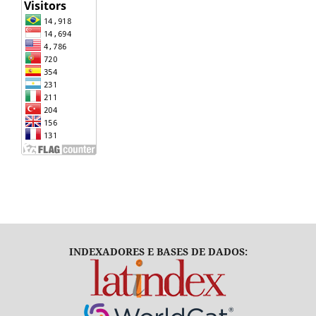
INDEXADORES E BASES DE DADOS: