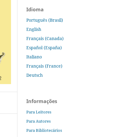
Idioma
Português (Brasil)
English
Français (Canada)
Español (España)
Italiano
Français (France)
Deutsch
Informações
Para Leitores
Para Autores
Para Bibliotecários