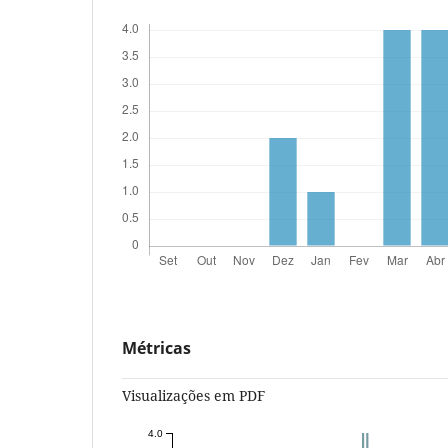
Métricas
Visualizações em PDF
4.0