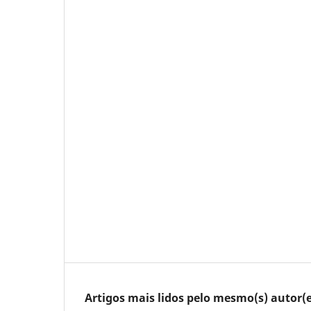
Artigos mais lidos pelo mesmo(s) autor(e