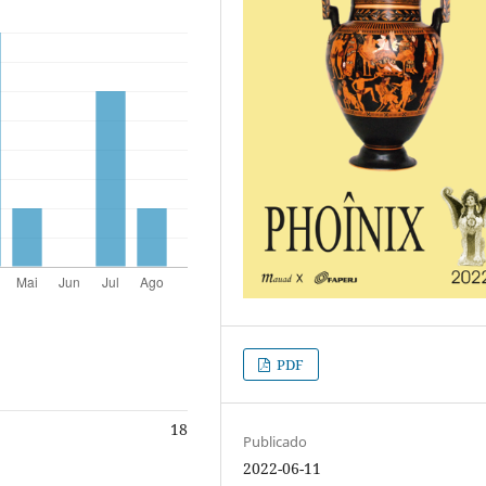
PDF
18
Publicado
2022-06-11