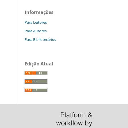
Informações
Para Leitores
Para Autores
Para Bibliotecários
Edição Atual