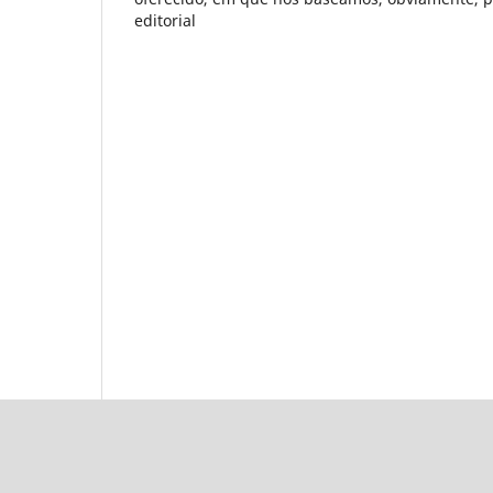
editorial