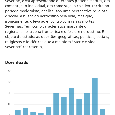
Severino, e vai apresentando diferentes pertencimentos, ora
como sujeito individual, ora como sujeito coletivo. Escrito no
período modernista, analisa, sob uma perspectiva religiosa
e social, a busca do nordestino pela vida, mas que,
ironicamente, o leva ao encontro com várias mortes
Severinas. Tem como característica marcante o
regionalismo, a zona fronteiriça e o folclore nordestino. É
objeto de estudo: as questões geográficas, políticas, sociais,
religiosas e folclóricas que a metáfora “Morte e Vida
Severina” representa.
Downloads