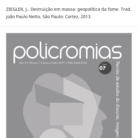
ZIEGLER, J.. Destruição em massa: geopolítica da fome. Trad.
João Paulo Netto. São Paulo: Cortez, 2013