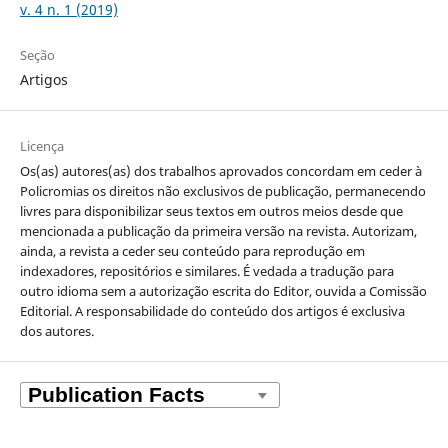
v. 4 n. 1 (2019)
Seção
Artigos
Licença
Os(as) autores(as) dos trabalhos aprovados concordam em ceder à
Policromias os direitos não exclusivos de publicação, permanecendo
livres para disponibilizar seus textos em outros meios desde que
mencionada a publicação da primeira versão na revista. Autorizam,
ainda, a revista a ceder seu conteúdo para reprodução em
indexadores, repositórios e similares. É vedada a tradução para
outro idioma sem a autorização escrita do Editor, ouvida a Comissão
Editorial. A responsabilidade do conteúdo dos artigos é exclusiva
dos autores.