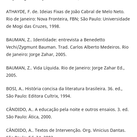
ATHAYDE, F. de. Ideias Fixas de João Cabral de Melo Neto.
Rio de Janeiro: Nova Fronteira, FBN; São Paulo: Universidade
de Mogi das Cruzes, 1998.
BAUMAN, Z.. Identidade: entrevista a Benedetto
Vechi/Zygmunt Bauman. Trad. Carlos Alberto Medeiros. Rio
de Janeiro: Jorge Zahar, 2005.
BAUMAN, Z.. Vida Líquida. Rio de Janeiro: Jorge Zahar Ed.,
2005.
BOSI, A.. História concisa da literatura brasileira. 36. ed.,
São Paulo: Editora Cultrix, 1994.
CÂNDIDO, A.. A educação pela noite e outros ensaios. 3. ed.
São Paulo: Ática, 2000.
CÂNDIDO, A.. Textos de Intervenção. Org. Vinicius Dantas.