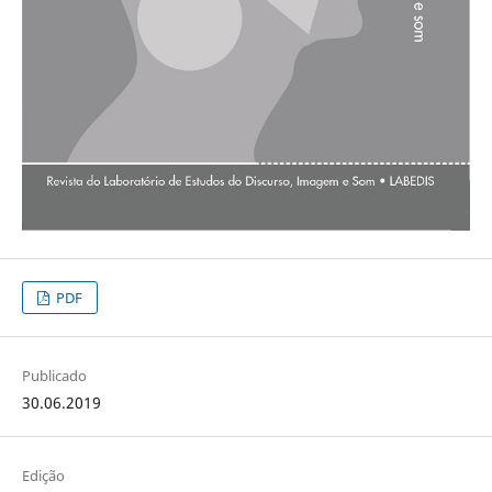
PDF
Publicado
30.06.2019
Edição