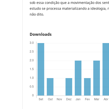
sob essa condição que a movimentação dos sent
estudo se processa materializando a ideologia, n
não dito.
Downloads