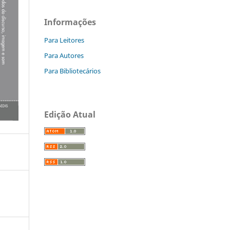
Informações
Para Leitores
Para Autores
Para Bibliotecários
Edição Atual