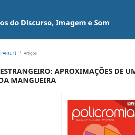
udos do Discurso, Imagem e Som
(PARTE 1)
/
Artigos
 ESTRANGEIRO: APROXIMAÇÕES DE U
DA MANGUEIRA