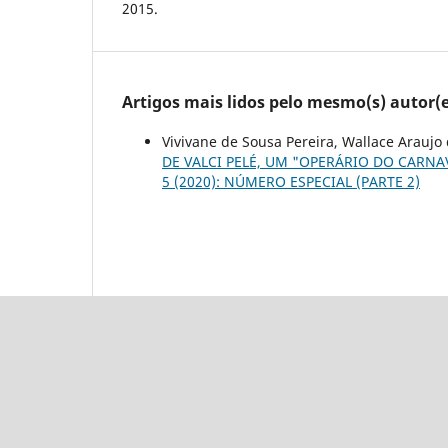
2015.
Artigos mais lidos pelo mesmo(s) autor(e
Vivivane de Sousa Pereira, Wallace Araujo 
DE VALCI PELÉ, UM "OPERÁRIO DO CARN
5 (2020): NÚMERO ESPECIAL (PARTE 2)