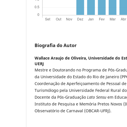
Biografia do Autor
Wallace Araujo de Oliveira,
Universidade do Est
UERJ
Mestre e Doutorando no Programa de Pós-Gradua
da Universidade do Estado do Rio de Janeiro (PP
Coordenação de Aperfeiçoamento de Pessoal de 
Turismólogo pela Universidade Federal Rural do 
Docente da Pós-Graduação
Lato Sensu
em Educaç
Instituto de Pesquisa e Memória Pretos Novos 
Observatório de Carnaval (OBCAR-UFRJ).