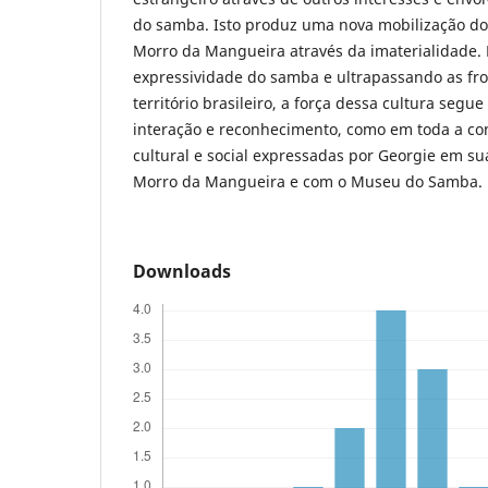
do samba. Isto produz uma nova mobilização dos
Morro da Mangueira através da imaterialidade. 
expressividade do samba e ultrapassando as fro
território brasileiro, a força dessa cultura segue
interação e reconhecimento, como em toda a con
cultural e social expressadas por Georgie em s
Morro da Mangueira e com o Museu do Samba.
Downloads