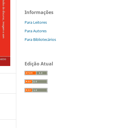
Informações
Para Leitores
Para Autores
Para Bibliotecários
Edição Atual