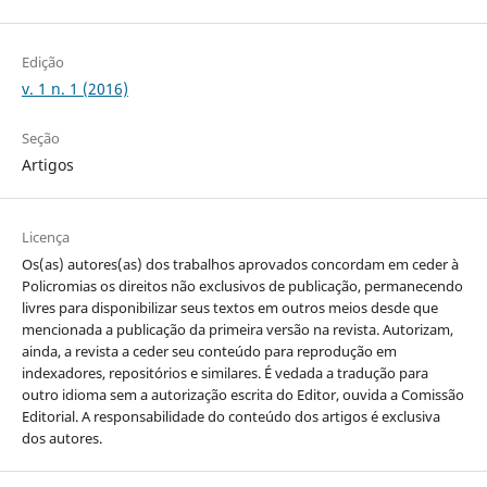
Edição
v. 1 n. 1 (2016)
Seção
Artigos
Licença
Os(as) autores(as) dos trabalhos aprovados concordam em ceder à
Policromias os direitos não exclusivos de publicação, permanecendo
livres para disponibilizar seus textos em outros meios desde que
mencionada a publicação da primeira versão na revista. Autorizam,
ainda, a revista a ceder seu conteúdo para reprodução em
indexadores, repositórios e similares. É vedada a tradução para
outro idioma sem a autorização escrita do Editor, ouvida a Comissão
Editorial. A responsabilidade do conteúdo dos artigos é exclusiva
dos autores.