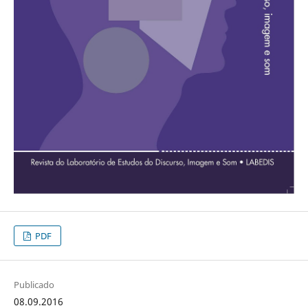
PDF
Publicado
08.09.2016