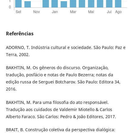
Referências
ADORNO, T. Indústria cultural e sociedade. São Paulo: Paz e
Terra, 2002.
BAKHTIN, M. Os gêneros do discurso. Organização,
tradução, posfácio e notas de Paulo Bezerra; notas da
edição russa de Serguei Botcharov. São Paulo: Editora 34,
2016.
BAKHTIN, M. Para uma filosofia do ato responsável.
Tradução aos cuidados de Valdemir Miotello & Carlos
Alberto Faraco. São Carlos: Pedro & João Editores, 2017.
BRAIT, B. Construção coletiva da perspectiva dialógica: