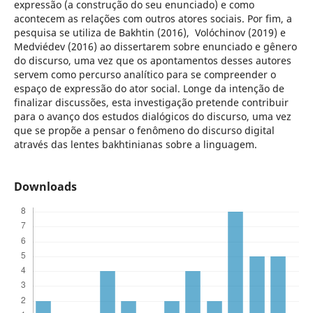
expressão (a construção do seu enunciado) e como
acontecem as relações com outros atores sociais. Por fim, a
pesquisa se utiliza de Bakhtin (2016), Volóchinov (2019) e
Medviédev (2016) ao dissertarem sobre enunciado e gênero
do discurso, uma vez que os apontamentos desses autores
servem como percurso analítico para se compreender o
espaço de expressão do ator social. Longe da intenção de
finalizar discussões, esta investigação pretende contribuir
para o avanço dos estudos dialógicos do discurso, uma vez
que se propõe a pensar o fenômeno do discurso digital
através das lentes bakhtinianas sobre a linguagem.
Downloads