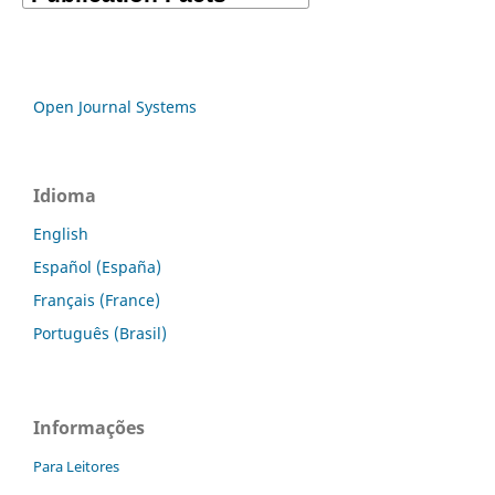
Open Journal Systems
Idioma
English
Español (España)
Français (France)
Português (Brasil)
Informações
Para Leitores