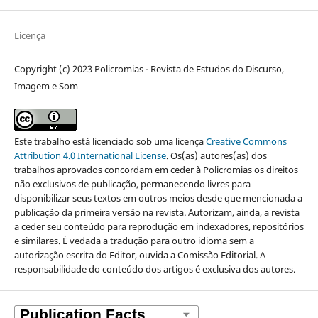
Licença
Copyright (c) 2023 Policromias - Revista de Estudos do Discurso,
Imagem e Som
Este trabalho está licenciado sob uma licença
Creative Commons
Attribution 4.0 International License
.
Os(as) autores(as) dos
trabalhos aprovados concordam em ceder à Policromias os direitos
não exclusivos de publicação, permanecendo livres para
disponibilizar seus textos em outros meios desde que mencionada a
publicação da primeira versão na revista. Autorizam, ainda, a revista
a ceder seu conteúdo para reprodução em indexadores, repositórios
e similares. É vedada a tradução para outro idioma sem a
autorização escrita do Editor, ouvida a Comissão Editorial. A
responsabilidade do conteúdo dos artigos é exclusiva dos autores.