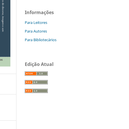
Informações
Para Leitores
Para Autores
Para Bibliotecários
Edição Atual