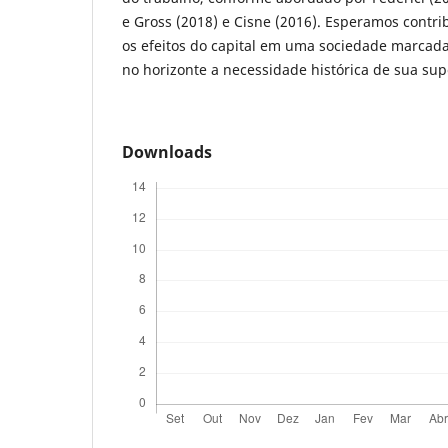
e Gross (2018) e Cisne (2016). Esperamos contri
os efeitos do capital em uma sociedade marcada
no horizonte a necessidade histórica de sua su
Downloads