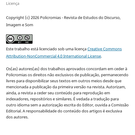
Licença
Copyright (c) 2026 Policromias - Revista de Estudos do Discurso,
Imagem e Som
Este trabalho está licenciado sob uma licença
Creative Commons
Attribution-NonCommercial 4.0 International License
.
Os(as) autores(as) dos trabalhos aprovados concordam em ceder à
Policromias os direitos não exclusivos de publicação, permanecendo
livres para disponibilizar seus textos em outros meios desde que
mencionada a publicação da primeira versão na revista. Autorizam,
ainda, a revista a ceder seu conteúdo para reprodução em
indexadores, repositórios e similares. É vedada a tradução para
outro idioma sem a autorização escrita do Editor, ouvida a Comissão
Editorial. A responsabilidade do conteúdo dos artigos é exclusiva
dos autores.