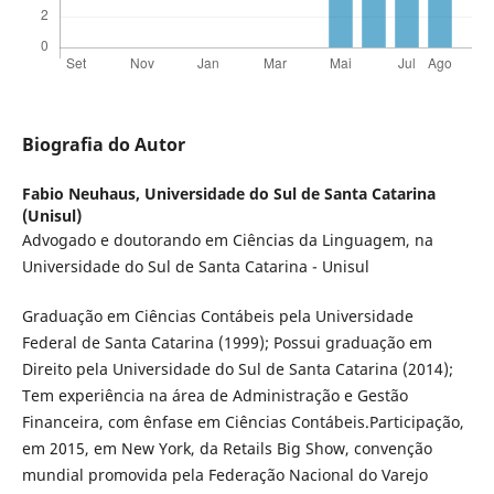
Biografia do Autor
Fabio Neuhaus,
Universidade do Sul de Santa Catarina
(Unisul)
Advogado e doutorando em Ciências da Linguagem, na
Universidade do Sul de Santa Catarina - Unisul
Graduação em Ciências Contábeis pela Universidade
Federal de Santa Catarina (1999); Possui graduação em
Direito pela Universidade do Sul de Santa Catarina (2014);
Tem experiência na área de Administração e Gestão
Financeira, com ênfase em Ciências Contábeis.Participação,
em 2015, em New York, da Retails Big Show, convenção
mundial promovida pela Federação Nacional do Varejo