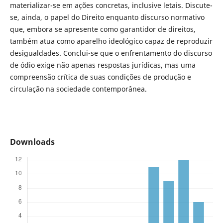
materializar-se em ações concretas, inclusive letais. Discute-
se, ainda, o papel do Direito enquanto discurso normativo
que, embora se apresente como garantidor de direitos,
também atua como aparelho ideológico capaz de reproduzir
desigualdades. Conclui-se que o enfrentamento do discurso
de ódio exige não apenas respostas jurídicas, mas uma
compreensão crítica de suas condições de produção e
circulação na sociedade contemporânea.
Downloads