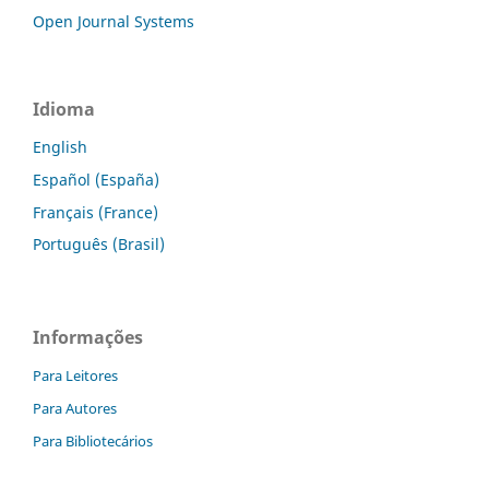
Open Journal Systems
Idioma
English
Español (España)
Français (France)
Português (Brasil)
Informações
Para Leitores
Para Autores
Para Bibliotecários