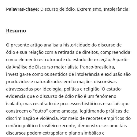
Palavras-chave:
Discurso de ódio, Extremismo, Intolerância
Resumo
O presente artigo analisa a historicidade do discurso de
ódio e sua relação com a retirada de direitos, compreendida
como elemento estruturante do estado de exceção. A partir
da Análise de Discurso materialista franco-brasileira,
investiga-se como os sentidos de intolerância e exclusão são
produzidos e naturalizados em formações discursivas
atravessadas por ideologia, política e religião. O estudo
evidencia que o discurso de ódio não é um fenômeno
isolado, mas resultado de processos históricos e sociais que
constroem o “outro” como ameaça, legitimando práticas de
discriminação e violência. Por meio de recortes empíricos do
cenário político brasileiro recente, demonstra-se como tais
discursos podem extrapolar o plano simbólico e