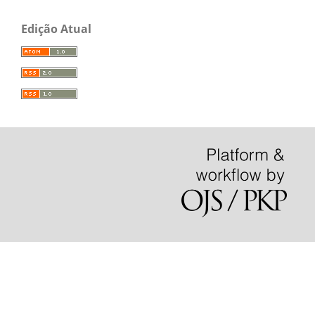
Edição Atual