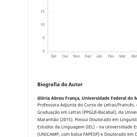
Biografia do Autor
Glória Abreu França,
Universidade Federal do
Professora Adjunta do Curso de Letras/Francês,
Graduação em Letras (PPGLB-Bacabal), da Unive
Maranhão (2015). Possui Doutorado em Linguístic
Estudos da Linguagem (IEL) - na Universidade 
(UNICAMP, com bolsa FAPESP) e Doutorado em C