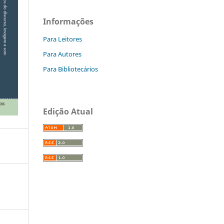
Informações
Para Leitores
Para Autores
Para Bibliotecários
Edição Atual