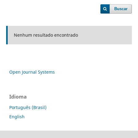
Buscar
Nenhum resultado encontrado
Open Journal Systems
Idioma
Português (Brasil)
English