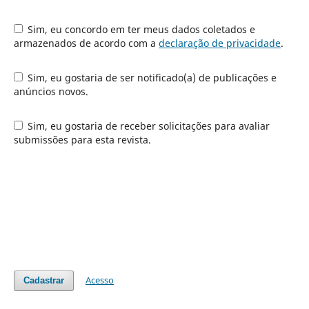
Sim, eu concordo em ter meus dados coletados e
armazenados de acordo com a
declaração de privacidade
.
Sim, eu gostaria de ser notificado(a) de publicações e
anúncios novos.
Sim, eu gostaria de receber solicitações para avaliar
submissões para esta revista.
Acesso
Cadastrar