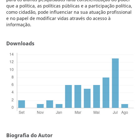
que a política, as políticas públicas e a participação política,
como cidadão, pode influenciar na sua atuação profissional
e no papel de modificar vidas através do acesso à
informação.
Downloads
Biografia do Autor