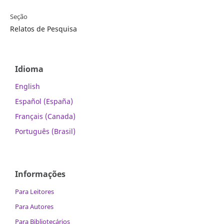
Seção
Relatos de Pesquisa
Idioma
English
Español (España)
Français (Canada)
Português (Brasil)
Informações
Para Leitores
Para Autores
Para Bibliotecários