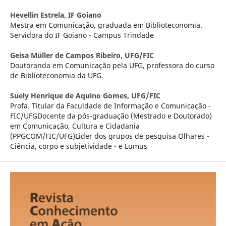
Hevellin Estrela,
IF Goiano
Mestra em Comunicação, graduada em Biblioteconomia.
Servidora do IF Goiano - Campus Trindade
Geisa Müller de Campos Ribeiro,
UFG/FIC
Doutoranda em Comunicação pela UFG, professora do curso
de Biblioteconomia da UFG.
Suely Henrique de Aquino Gomes,
UFG/FIC
Profa. Titular da Faculdade de Informação e Comunicação -
FIC/UFGDocente da pós-graduação (Mestrado e Doutorado)
em Comunicação, Cultura e Cidadania
(PPGCOM/FIC/UFG)Lider dos grupos de pesquisa Olhares -
Ciência, corpo e subjetividade - e Lumus