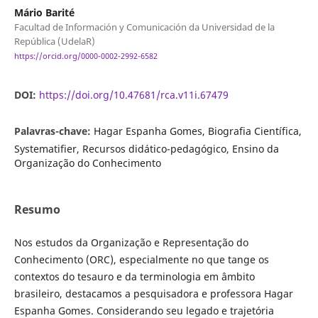
Mário Barité
Facultad de Información y Comunicación da Universidad de la
República (UdelaR)
https://orcid.org/0000-0002-2992-6582
DOI:
https://doi.org/10.47681/rca.v11i.67479
Palavras-chave:
Hagar Espanha Gomes, Biografia Científica,
Systematifier, Recursos didático-pedagógico, Ensino da
Organização do Conhecimento
Resumo
Nos estudos da Organização e Representação do
Conhecimento (ORC), especialmente no que tange os
contextos do tesauro e da terminologia em âmbito
brasileiro, destacamos a pesquisadora e professora Hagar
Espanha Gomes. Considerando seu legado e trajetória