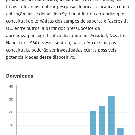
finais indicamos realizar pesquisas teóricas e práticas com a
aplicação desse dispositivo Systematifier na aprendizagem
conceitual de temáticas dos campos de saberes e fazeres da
OC, entre outros, a partir dos pressupostos da
aprendizagem significativa discutida por Ausubel, Novak e
Hanesian (1980). Nesse sentido, para além dos mapas
conceituais, poderão ser investigadas outras possíveis
potencialidades desse dispositivo.
Downloads