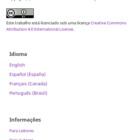
Este trabalho está licenciado sob uma licença
Creative Commons
Attribution 4.0 International License
.
Idioma
English
Español (España)
Français (Canada)
Português (Brasil)
Informações
Para Leitores