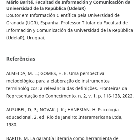
Mário Barité,
Facultad de Información y Comunicación da
Universidad de la República (UdelaR)
Doutor em Información Científica pela Universidad de
Granada (UGR), Espanha. Professor Titular da Facultad de
Información y Comunicación da Universidad de la República
(UdelaR), Uruguai.
Referências
ALMEIDA, M. L.; GOMES, H. E. Uma perspectiva
metodológica para a elaboração de instrumentos
terminológicos: a relevância das definições. Fronteiras da
Representação do Conhecimento, n. 2, v. 1, p. 116-138, 2022.
AUSUBEL, D. P.; NOVAK, J. K.; HANESIAN, H. Psicologia
educacional. 2. ed. Rio de Janeiro: Interamericana Ltda,
1980.
BARITÉ, M. La garantía literaria como herramienta de